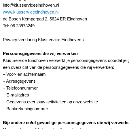
info@klusserviceeindhoven.nl
www.klusserviceeindhoven.nl
de Bosch Kemperpad 2, 5624 ER Eindhoven
Tel: 06 28973249
Privacy verklaring Klusservice Eindhoven
↓
Persoonsgegevens die wij verwerken
Klus Service Eindhoven verwerkt je persoonsgegevens doordat je g
een overzicht van de persoonsgegevens die wij verwerken:
– Voor- en achternaam
– Adresgegevens
– Telefoonnummer
– E-mailadres
– Gegevens over jouw activiteiten op onze website
– Bankrekeningnummer
Bijzondere en/of gevoelige persoonsgegevens die wij verwerk