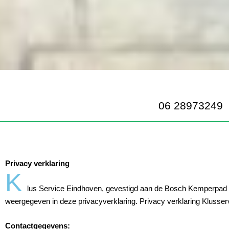
06 28973249
Privacy verklaring
K
lus Service Eindhoven, gevestigd aan de Bosch Kemperpad 
weergegeven in deze privacyverklaring. Privacy verklaring Klusser
Contactgegevens: