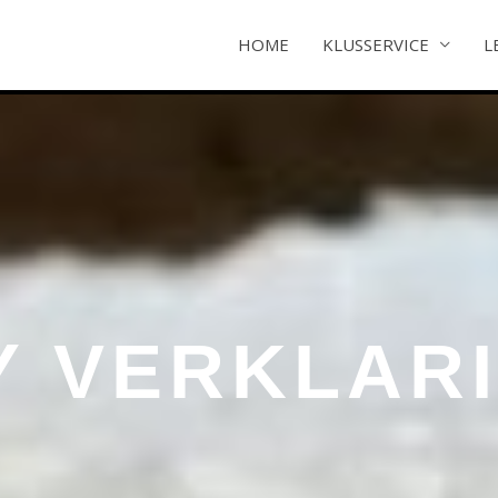
HOME
KLUSSERVICE
L
Y VERKLAR