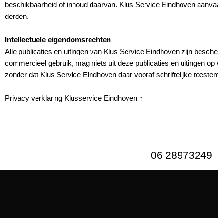
beschikbaarheid of inhoud daarvan. Klus Service Eindhoven aanvaar
derden.
Intellectuele eigendomsrechten
Alle publicaties en uitingen van Klus Service Eindhoven zijn besch
commercieel gebruik, mag niets uit deze publicaties en uitingen 
zonder dat Klus Service Eindhoven daar vooraf schriftelijke toest
Privacy verklaring Klusservice Eindhoven ↑
06 28973249