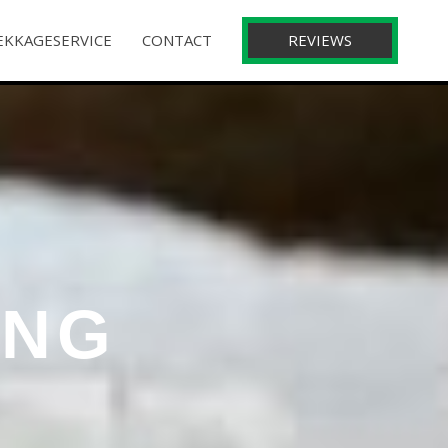
REVIEWS
EKKAGESERVICE
CONTACT
ING