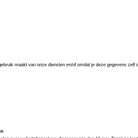
ebruik maakt van onze diensten en/of omdat je deze gegevens zelf aa
en