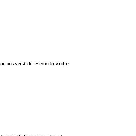
n ons verstrekt. Hieronder vind je