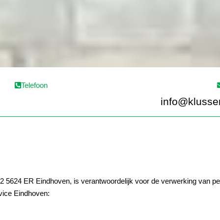
Telefoon
info@klusse
2 5624 ER Eindhoven, is verantwoordelijk voor de verwerking van 
vice Eindhoven: